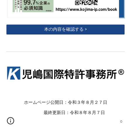
本の内容を確認する >
ホームページ公開日：令和３年８月２７日
最終更新日：令和８年８月７日
○