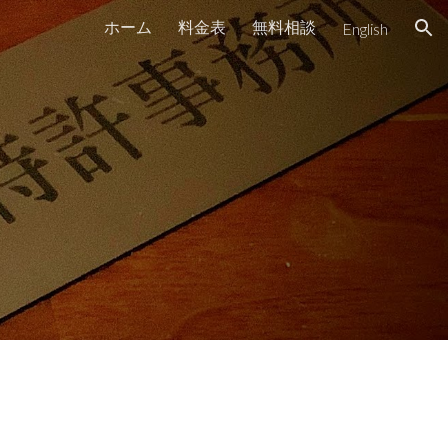
ホーム
料金表
無料相談
English
ion