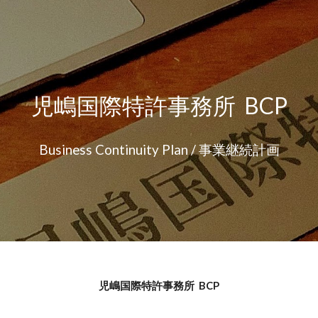
ip to main content
Skip to navigat
児嶋国際特許事務所 BCP
Business Continuity Plan / 事業継続計画
児嶋国際特許事務所 BCP