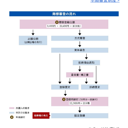
早期審査制度 >