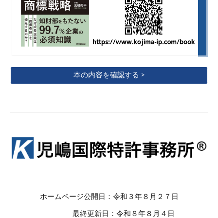
本の内容を確認する >
ホームページ公開日：令和３年８月２７日
最終更新日：令和８年８月４日