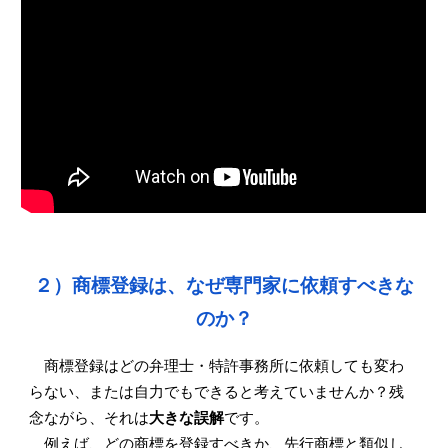
２）商標登録は、なぜ専門家に依頼すべきな
のか？
商標登録はどの弁理士・特許事務所に依頼しても変わ
らない、または自力でもできると考えていませんか？残
念ながら、それは
大きな誤解
です。
例えば、どの商標を登録すべきか、先行商標と類似し