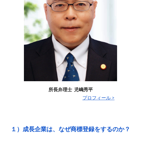
所長弁理士 児嶋秀平
プロフィール >
１）成長企業は、なぜ商標登録をするのか？